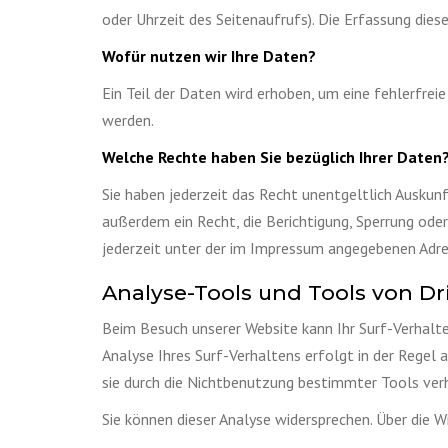
oder Uhrzeit des Seitenaufrufs). Die Erfassung dies
Wofür nutzen wir Ihre Daten?
Ein Teil der Daten wird erhoben, um eine fehlerfre
werden.
Welche Rechte haben Sie bezüglich Ihrer Daten
Sie haben jederzeit das Recht unentgeltlich Ausku
außerdem ein Recht, die Berichtigung, Sperrung od
jederzeit unter der im Impressum angegebenen Adre
Analyse-Tools und Tools von Dr
Beim Besuch unserer Website kann Ihr Surf-Verhalt
Analyse Ihres Surf-Verhaltens erfolgt in der Regel
sie durch die Nichtbenutzung bestimmter Tools verh
Sie können dieser Analyse widersprechen. Über die W