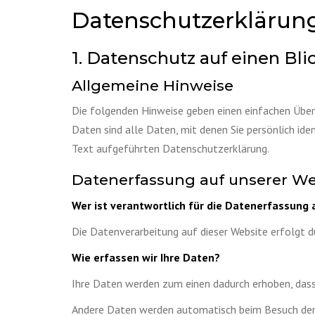
Datenschutzerklärun
1. Datenschutz auf einen Bli
Allgemeine Hinweise
Die folgenden Hinweise geben einen einfachen Über
Daten sind alle Daten, mit denen Sie persönlich i
Text aufgeführten Datenschutzerklärung.
Datenerfassung auf unserer We
Wer ist verantwortlich für die Datenerfassung 
Die Datenverarbeitung auf dieser Website erfolgt 
Wie erfassen wir Ihre Daten?
Ihre Daten werden zum einen dadurch erhoben, dass S
Andere Daten werden automatisch beim Besuch der W