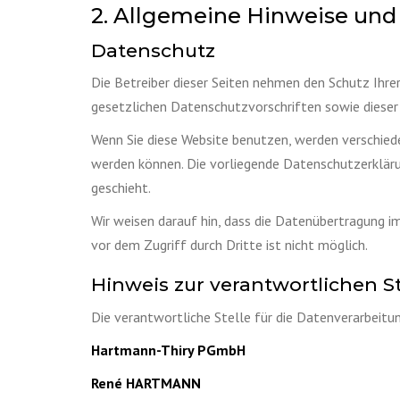
2. Allgemeine Hinweise und
Datenschutz
Die Betreiber dieser Seiten nehmen den Schutz Ihre
gesetzlichen Datenschutzvorschriften sowie dieser
Wenn Sie diese Website benutzen, werden verschied
werden können. Die vorliegende Datenschutzerkläru
geschieht.
Wir weisen darauf hin, dass die Datenübertragung im
vor dem Zugriff durch Dritte ist nicht möglich.
Hinweis zur verantwortlichen St
Die verantwortliche Stelle für die Datenverarbeitun
Hartmann-Thiry PGmbH
René HARTMANN