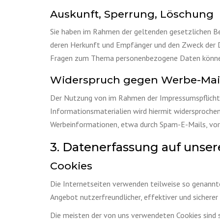
Auskunft, Sperrung, Löschung
Sie haben im Rahmen der geltenden gesetzlichen B
deren Herkunft und Empfänger und den Zweck der Da
Fragen zum Thema personenbezogene Daten können 
Widerspruch gegen Werbe-Mai
Der Nutzung von im Rahmen der Impressumspflicht 
Informationsmaterialien wird hiermit widersprochen.
Werbeinformationen, etwa durch Spam-E-Mails, vor
3. Datenerfassung auf unser
Cookies
Die Internetseiten verwenden teilweise so genannte
Angebot nutzerfreundlicher, effektiver und sicherer
Die meisten der von uns verwendeten Cookies sind 