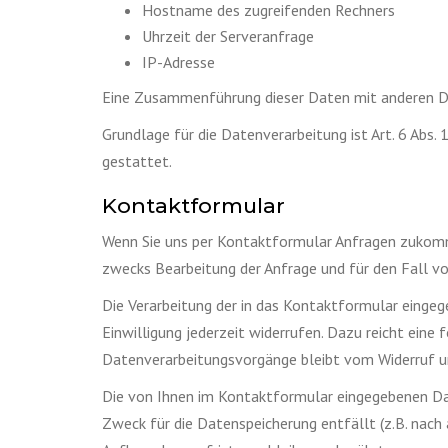
Hostname des zugreifenden Rechners
Uhrzeit der Serveranfrage
IP-Adresse
Eine Zusammenführung dieser Daten mit anderen D
Grundlage für die Datenverarbeitung ist Art. 6 Abs.
gestattet.
Kontaktformular
Wenn Sie uns per Kontaktformular Anfragen zukomm
zwecks Bearbeitung der Anfrage und für den Fall von
Die Verarbeitung der in das Kontaktformular eingege
Einwilligung jederzeit widerrufen. Dazu reicht eine
Datenverarbeitungsvorgänge bleibt vom Widerruf u
Die von Ihnen im Kontaktformular eingegebenen Daten
Zweck für die Datenspeicherung entfällt (z.B. nac