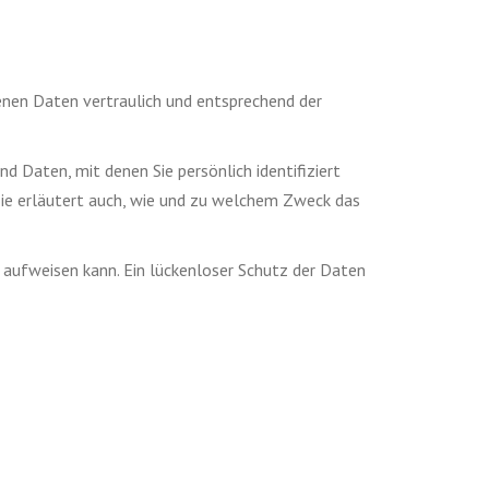
enen Daten vertraulich und entsprechend der
Daten, mit denen Sie persönlich identifiziert
Sie erläutert auch, wie und zu welchem Zweck das
n aufweisen kann. Ein lückenloser Schutz der Daten