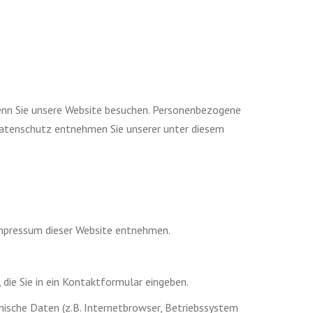
wenn Sie unsere Website besuchen. Personenbezogene
 Datenschutz entnehmen Sie unserer unter diesem
Impressum dieser Website entnehmen.
 die Sie in ein Kontaktformular eingeben.
ische Daten (z.B. Internetbrowser, Betriebssystem