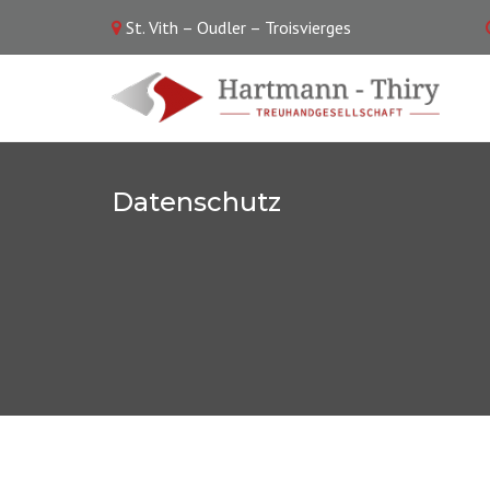
St. Vith – Oudler – Troisvierges
Datenschutz