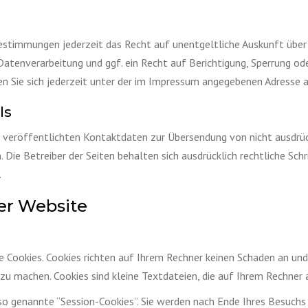
estimmungen jederzeit das Recht auf unentgeltliche Auskunft übe
tenverarbeitung und ggf. ein Recht auf Berichtigung, Sperrung ode
Sie sich jederzeit unter der im Impressum angegebenen Adresse 
ls
veröffentlichten Kontaktdaten zur Übersendung von nicht ausdrüc
 Die Betreiber der Seiten behalten sich ausdrücklich rechtliche Sc
.
er Website
 Cookies. Cookies richten auf Ihrem Rechner keinen Schaden an und 
 zu machen. Cookies sind kleine Textdateien, die auf Ihrem Rechner
so genannte “Session-Cookies”. Sie werden nach Ende Ihres Besuchs