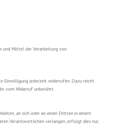
ke und Mittel der Verarbeitung von
e Einwilligung jederzeit widerrufen. Dazu reicht
ibt vom Widerruf unberührt.
rbeiten, an sich oder an einen Dritten in einem
ren Verantwortlichen verlangen, erfolgt dies nur,