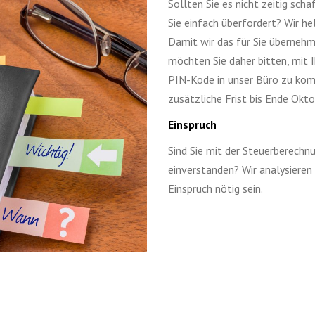
Sollten Sie es nicht zeitig scha
Sie einfach überfordert? Wir h
Damit wir das für Sie übernehm
möchten Sie daher bitten, mit
PIN-Kode in unser Büro zu kom
zusätzliche Frist bis Ende Okto
Einspruch
Sind Sie mit der Steuerberechnu
einverstanden? Wir analysieren 
Einspruch nötig sein.