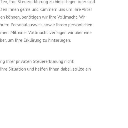
ffen, Ihre Steuererklärung zu hinterlegen oder sind
elfen Ihnen gerne und kümmern uns um Ihre Akte!
en können, benötigen wir Ihre Vollmacht. Wir
 Ihrem Personalausweis sowie Ihrem persönlichen
men. Mit einer Vollmacht verfügen wir über eine
ber, um Ihre Erklärung zu hinterlegen.
ng Ihrer privaten Steuererklärung nicht
Ihre Situation und helfen Ihnen dabei, sollte ein