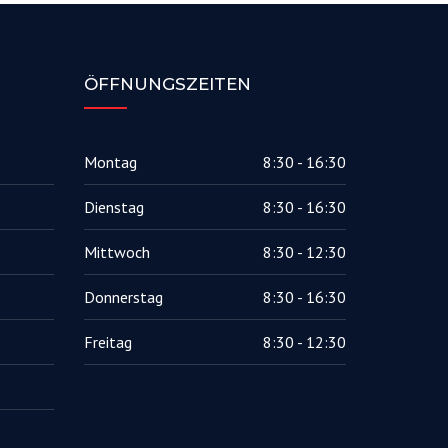
ÖFFNUNGSZEITEN
Montag
8:30 - 16:30
Dienstag
8:30 - 16:30
Mittwoch
8:30 - 12:30
Donnerstag
8:30 - 16:30
Freitag
8:30 - 12:30