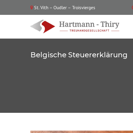
St. Vith – Oudler – Troisvierges
Belgische Steuererklärung