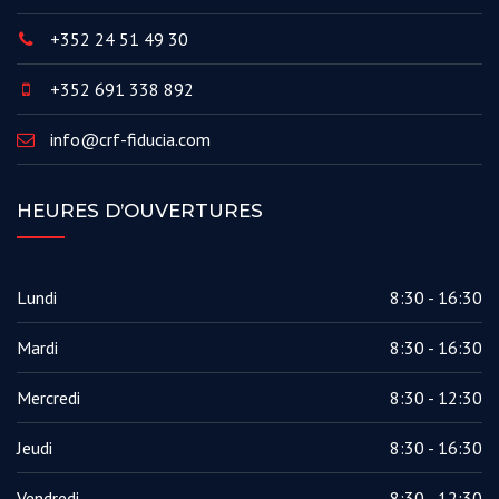
+352 24 51 49 30
+352 691 338 892
info@crf-fiducia.com
HEURES D’OUVERTURES
Lundi
8:30 - 16:30
Mardi
8:30 - 16:30
Mercredi
8:30 - 12:30
Jeudi
8:30 - 16:30
Vendredi
8:30 - 12:30