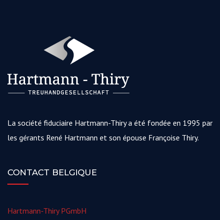
La société fiduciaire Hartmann-Thiry a été fondée en 1995 par
les gérants René Hartmann et son épouse Françoise Thiry.
CONTACT BELGIQUE
Hartmann-Thiry PGmbH